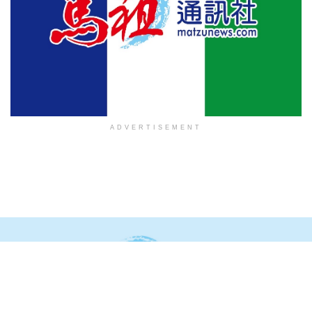
ADVERTISEMENT