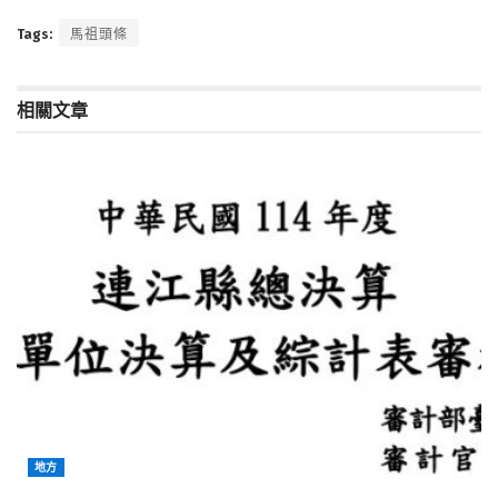
Tags:
馬祖頭條
相關文章
地方