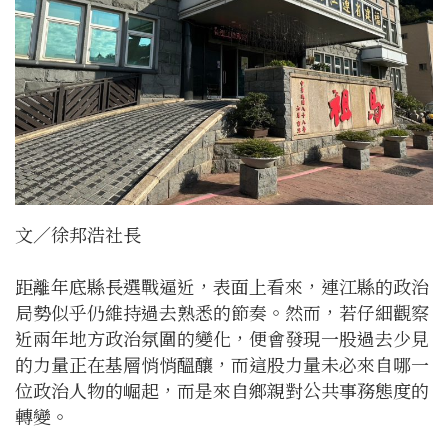
文／徐邦浩社長
距離年底縣長選戰逼近，表面上看來，連江縣的政治
局勢似乎仍維持過去熟悉的節奏。然而，若仔細觀察
近兩年地方政治氛圍的變化，便會發現一股過去少見
的力量正在基層悄悄醞釀，而這股力量未必來自哪一
位政治人物的崛起，而是來自鄉親對公共事務態度的
轉變。