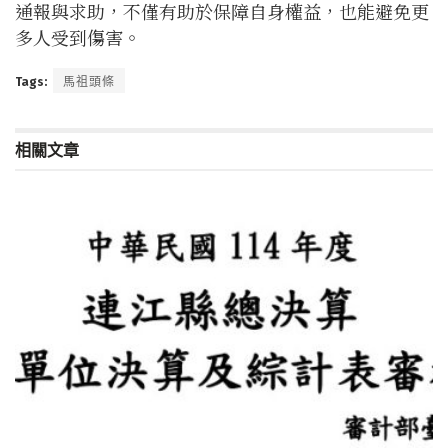
通報與求助，不僅有助於保障自身權益，也能避免更
多人受到傷害。
Tags:
馬祖頭條
相關文章