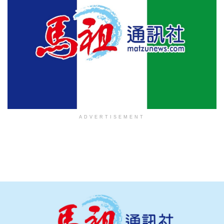
ADVERTISEMENT