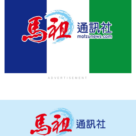
ADVERTISEMENT